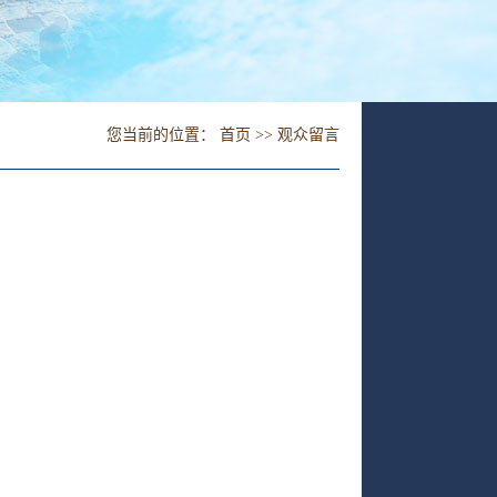
您当前的位置：
首页
>>
观众留言