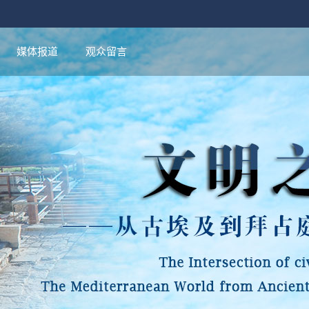
媒体报道
观众留言