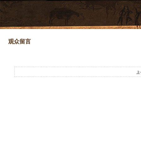
观众留言
上