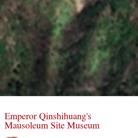
Emperor Qinshihuang's
Mausoleum Site Museum