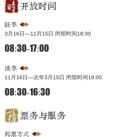
开放时间
旺季
3月16日—11月15日 闭馆时间18:30
08:30-17:00
淡季
11月16日—次年3月15日 闭馆时间18:00
08:30-16:30
票务与服务
购票方式