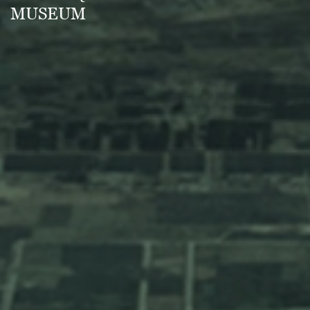
MUSEUM