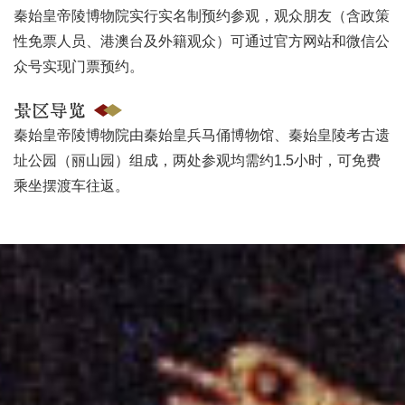
秦始皇帝陵博物院实行实名制预约参观，观众朋友（含政策
性免票人员、港澳台及外籍观众）可通过官方网站和微信公
众号实现门票预约。
景区导览
秦始皇帝陵博物院由秦始皇兵马俑博物馆、秦始皇陵考古遗
址公园（丽山园）组成，两处参观均需约1.5小时，可免费
乘坐摆渡车往返。