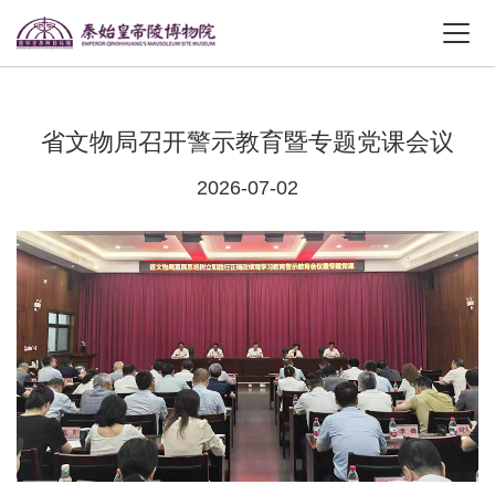
省文物局召开警示教育暨专题党课会议
2026-07-02