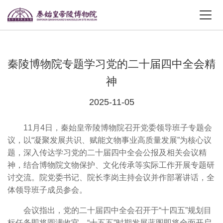
秦陵博物院专题学习党的二十届四中全会精
神
2025-11-05
11月4日，秦始皇帝陵博物院召开党委领导班子专题会
议，以“凝聚发展共识、赋能文物事业高质量发展”为核心议
题，深入传达学习党的二十届四中全会公报及相关会议精
神，结合博物院文物保护、文化传承等实际工作开展专题研
讨交流。院党委书记、院长李岗主持会议并作部署讲话，全
体领导班子成员参会。
会议指出，党的二十届四中全会召开于“十四五”规划目
标任务即将圆满收官、“十五五”时期发展蓝图即将全面开启