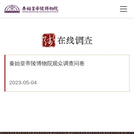
在线调查
秦始皇帝陵博物院观众调查问卷
2023-05-04