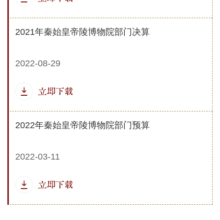
2021年秦始皇帝陵博物院部门决算
2022-08-29
立即下载
2022年秦始皇帝陵博物院部门预算
2022-03-11
立即下载