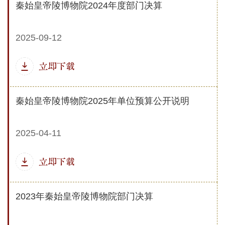
秦始皇帝陵博物院2024年度部门决算
2025-09-12
立即下载
秦始皇帝陵博物院2025年单位预算公开说明
2025-04-11
立即下载
2023年秦始皇帝陵博物院部门决算