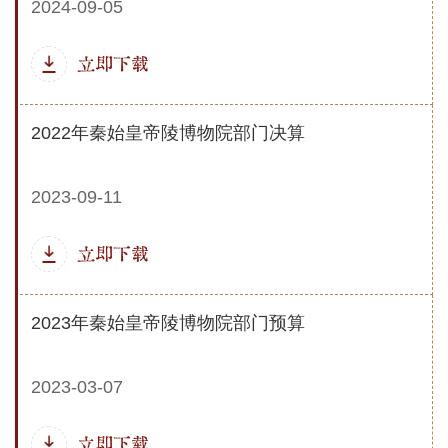
2024-09-05
立即下载
2022年秦始皇帝陵博物院部门决算
2023-09-11
立即下载
2023年秦始皇帝陵博物院部门预算
2023-03-07
立即下载