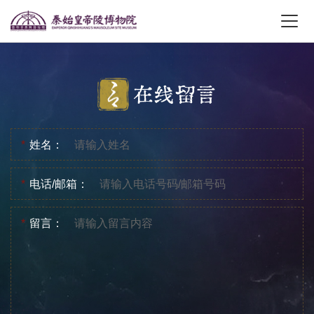
在线留言
*
姓名：
*
电话/邮箱：
*
留言：