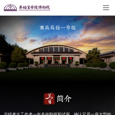
简介
后经考古工作者一年多的勘探和试掘，确认它是一座大型的