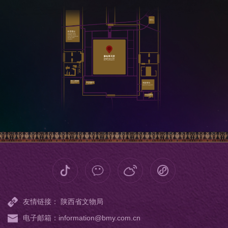
友情链接：
陕西省文物局
电子邮箱：information@bmy.com.cn